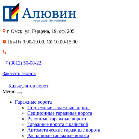
г. Омск, ул. Герцена, 19, оф. 205
Пн-Пт 9.00-19.00, Сб 10.00-15.00
+7 (3812) 50-08-22
Заказать звонок
Калькулятор ворот
Меню
Гаражные ворота
Подъемные гаражные ворота
Секционные гаражные ворота
Рулонные гаражные ворота
Гаражные ворота с калиткой
Автоматические гаражные ворота
Распашные гаражные ворота