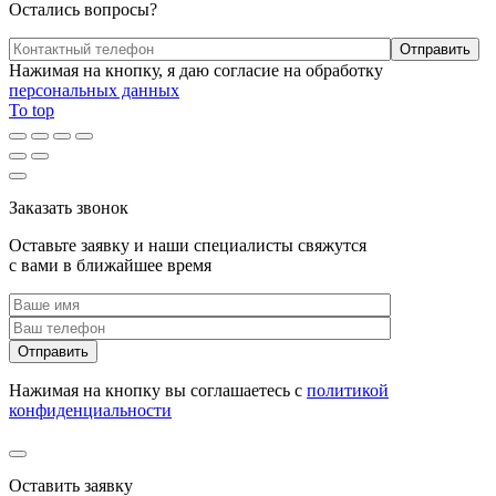
Остались вопросы?
Нажимая на кнопку, я даю согласие на обработку
персональных данных
To top
Заказать звонок
Оставьте заявку и наши специалисты свяжутся
с вами в ближайшее время
Нажимая на кнопку вы соглашаетесь с
политикой
конфиденциальности
Оставить заявку