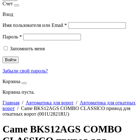
Счет
Вход
Имя пользователя или Email
*
Пароль
*
Запомнить меня
Войти
Забыли свой пароль?
Корзина
Корзина пуста.
Главная
/
Автоматика для ворот
/
Автоматика для откатных
ворот
/ Came BKS12AGS COMBO CLASSICO привод для
откатных ворот (001U2821RU)
Came BKS12AGS COMBO