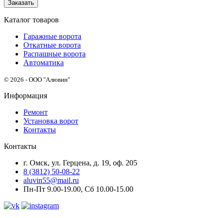
Заказать
Каталог товаров
Гаражные ворота
Откатные ворота
Распашные ворота
Автоматика
© 2026 - ООО "Алювин"
Информация
Ремонт
Установка ворот
Контакты
Контакты
г. Омск, ул. Герцена, д. 19, оф. 205
8 (3812) 50-08-22
aluvin55@mail.ru
Пн-Пт 9.00-19.00, Сб 10.00-15.00