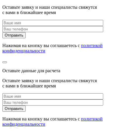
Оставьте заявку и наши специалисты свяжутся
с вами в ближайшее время
Нажимая на кнопку вы соглашаетесь с
политикой
конфиденциальности
Оставьте данные для расчета
Оставьте заявку и наши специалисты свяжутся
с вами в ближайшее время
Нажимая на кнопку вы соглашаетесь с
политикой
конфиденциальности