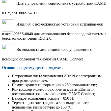
Плата управления совместима с устройством CAME
KEY, арт. 806SA-011
Изделия, с возможностью установки встраиваемой
платы 806SS-0040 для использования беспроводной системы
безопастности серии RIO 2.0.
Возможность дистанционного управления с
помощью облачной технологии CAME Connect
Основные преимущества модели:
Встроенная плата управления ZBKN с электронным
программированием;
Память хранит информацию о 250 пользователях;
Контроллер можно подключить к сети Ethernet и
воспользоваться возможностями CAME Connect;
Высокое толкающее усилие – 850 Н;
Термозащита электродвигателя выдерживает
повышение температуры до 150 ºС;