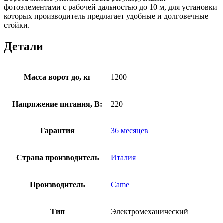
фотоэлементами с рабочей дальностью до 10 м, для установки
которых производитель предлагает удобные и долговечные
стойки.
Детали
Масса ворот до, кг
1200
Напряжение питания, В:
220
Гарантия
36 месяцев
Страна производитель
Италия
Производитель
Came
Тип
Электромеханический