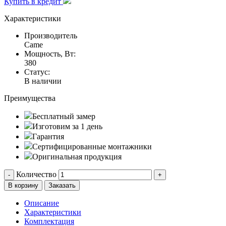
Купить в кредит
Характеристики
Производитель
Came
Мощность, Вт:
380
Статус:
В наличии
Преимущества
Бесплатный замер
Изготовим за 1 день
Гарантия
Сертифицированные монтажники
Оригинальная продукция
Количество
-
+
В корзину
Заказать
Описание
Характеристики
Комплектация