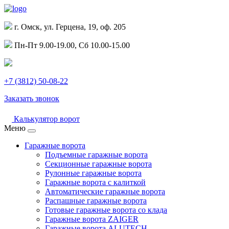
г. Омск, ул. Герцена, 19, оф. 205
Пн-Пт 9.00-19.00, Сб 10.00-15.00
+7 (3812) 50-08-22
Заказать звонок
Калькулятор ворот
Меню
Гаражные ворота
Подъемные гаражные ворота
Секционные гаражные ворота
Рулонные гаражные ворота
Гаражные ворота с калиткой
Автоматические гаражные ворота
Распашные гаражные ворота
Готовые гаражные ворота со клада
Гаражные ворота ZAIGER
Гаражные ворота ALUTECH