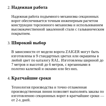
Надежная работа
Надежная работа подъемного механизма секционных
ворот обеспечивается точным инженерным расчетом
конструкции торсионного механизма и использованием
высококачественной закаленной стали с гальваническим
покрытием.
Широкий выбор
В зависимости от модели ворота ZAIGER могут быть
изготовлены в 9 стандартных цветах или окрашены в
любой цвет по каталогу RAL. Изготовлены шириной до
7 метров и высотой до 6 метров, с врезанными в
полотно калиткой и окнами или без них.
Кратчайшие сроки
Технология производства и точно отлаженная
производственная линия позволяет выполнять заказы по
изготовлению секционных ворот в кратчайшие сроки —
от 2-х дней.