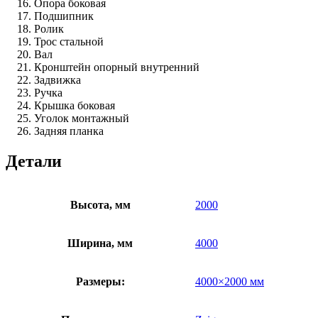
Опора боковая
Подшипник
Ролик
Трос стальной
Вал
Кронштейн опорный внутренний
Задвижка
Ручка
Крышка боковая
Уголок монтажный
Задняя планка
Детали
Высота, мм
2000
Ширина, мм
4000
Размеры:
4000×2000 мм