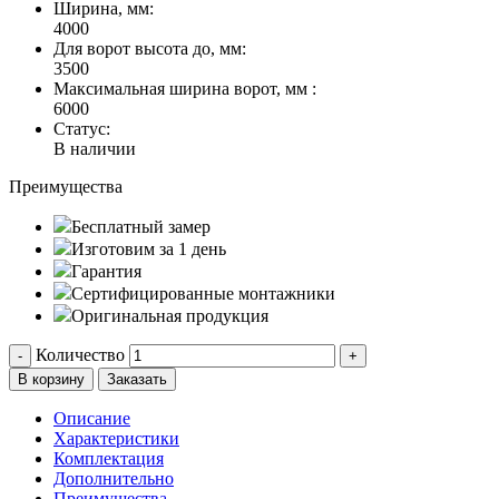
Ширина, мм:
4000
Для ворот высота до, мм:
3500
Максимальная ширина ворот, мм :
6000
Статус:
В наличии
Преимущества
Бесплатный замер
Изготовим за 1 день
Гарантия
Сертифицированные монтажники
Оригинальная продукция
Количество
-
+
В корзину
Заказать
Описание
Характеристики
Комплектация
Дополнительно
Преимущества