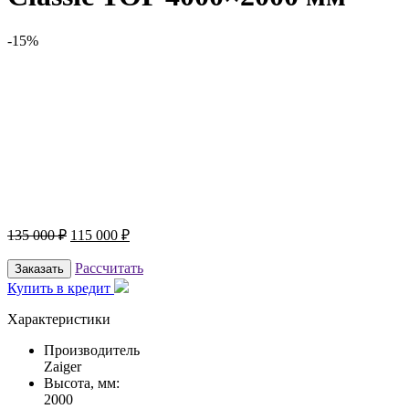
-15%
135 000
₽
115 000
₽
Рассчитать
Заказать
Купить в кредит
Характеристики
Производитель
Zaiger
Высота, мм:
2000