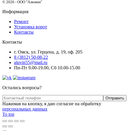
© 2026 - ООО "Алювин"
Информация
Ремонт
Установка ворот
Контакты
Контакты
г. Омск, ул. Герцена, д. 19, оф. 205
8 (3812) 50-08-22
aluvin55@mail.ru
Пн-Пт 9.00-19.00, Сб 10.00-15.00
Остались вопросы?
Нажимая на кнопку, я даю согласие на обработку
персональных данных
To top