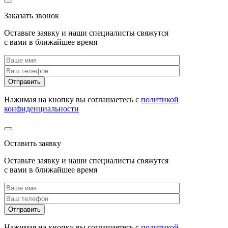
Заказать звонок
Оставьте заявку и наши специалисты свяжутся
с вами в ближайшее время
Нажимая на кнопку вы соглашаетесь с
политикой
конфиденциальности
Оставить заявку
Оставьте заявку и наши специалисты свяжутся
с вами в ближайшее время
Нажимая на кнопку вы соглашаетесь с
политикой