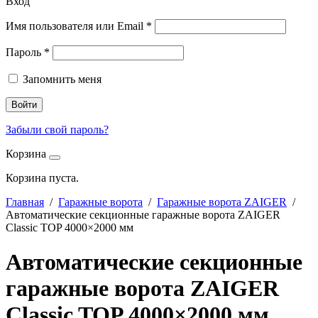
Вход
Имя пользователя или Email
*
Пароль
*
Запомнить меня
Войти
Забыли свой пароль?
Корзина
Корзина пуста.
Главная
/
Гаражные ворота
/
Гаражные ворота ZAIGER
/
Автоматические секционные гаражные ворота ZAIGER
Classic TOP 4000×2000 мм
Автоматические секционные
гаражные ворота ZAIGER
Classic TOP 4000×2000 мм