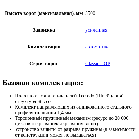
Высота ворот (максимальная), мм
3500
Задвижка
усиленная
Комплектация
автоматика
Серия ворот
Classic TOP
Базовая комплектация:
Полотно из сэндвич-панелей Tecsedo (Швейцария)
структура Stucco
Комплект направляющих из оцинкованного стального
профиля толщиной 1,4 мм
Торсионный пружинный механизм (ресурс до 20 000
циклов открывания/закрывания ворот)
Устройство защиты от разрыва пружины (в зависимости
от конструкции может не выдаваться)