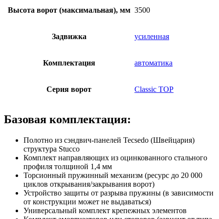
Высота ворот (максимальная), мм
3500
Задвижка
усиленная
Комплектация
автоматика
Серия ворот
Classic TOP
Базовая комплектация:
Полотно из сэндвич-панелей Tecsedo (Швейцария)
структура Stucco
Комплект направляющих из оцинкованного стального
профиля толщиной 1,4 мм
Торсионный пружинный механизм (ресурс до 20 000
циклов открывания/закрывания ворот)
Устройство защиты от разрыва пружины (в зависимости
от конструкции может не выдаваться)
Универсальный комплект крепежных элементов