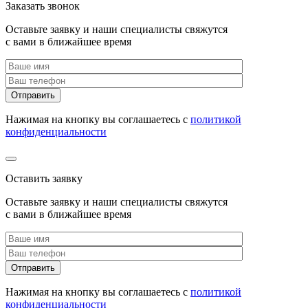
Заказать звонок
Оставьте заявку и наши специалисты свяжутся
с вами в ближайшее время
Нажимая на кнопку вы соглашаетесь с
политикой
конфиденциальности
Оставить заявку
Оставьте заявку и наши специалисты свяжутся
с вами в ближайшее время
Нажимая на кнопку вы соглашаетесь с
политикой
конфиденциальности