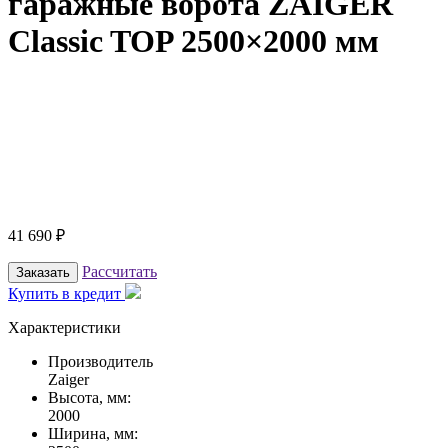
гаражные ворота ZAIGER
Classic TOP 2500×2000 мм
41 690
₽
Рассчитать
Заказать
Купить в кредит
Характеристики
Производитель
Zaiger
Высота, мм:
2000
Ширина, мм: