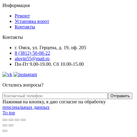
Информация
Ремонт
Установка ворот
Контакты
Контакты
г. Омск, ул. Герцена, д. 19, оф. 205
8 (3812) 50-08-22
aluvin55@mail.ru
Пн-Пт 9.00-19.00, Сб 10.00-15.00
Остались вопросы?
Нажимая на кнопку, я даю согласие на обработку
персональных данных
To top