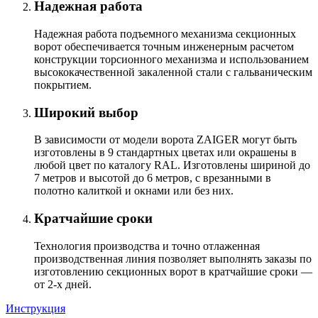
Надежная работа
Надежная работа подъемного механизма секционных
ворот обеспечивается точным инженерным расчетом
конструкции торсионного механизма и использованием
высококачественной закаленной стали с гальваническим
покрытием.
Широкий выбор
В зависимости от модели ворота ZAIGER могут быть
изготовлены в 9 стандартных цветах или окрашены в
любой цвет по каталогу RAL. Изготовлены шириной до
7 метров и высотой до 6 метров, с врезанными в
полотно калиткой и окнами или без них.
Кратчайшие сроки
Технология производства и точно отлаженная
производственная линия позволяет выполнять заказы по
изготовлению секционных ворот в кратчайшие сроки —
от 2-х дней.
Инструкция