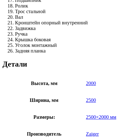
Подшипник
Ролик
Трос стальной
Вал
Кронштейн опорный внутренний
Задвижка
Ручка
Крышка боковая
Уголок монтажный
Задняя планка
Детали
Высота, мм
2000
Ширина, мм
2500
Размеры:
2500×2000 мм
Производитель
Zaiger