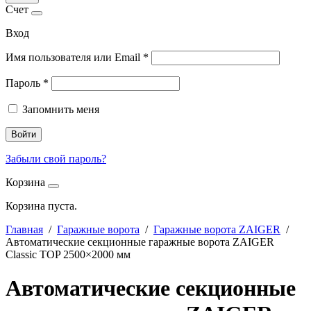
Счет
Вход
Имя пользователя или Email
*
Пароль
*
Запомнить меня
Войти
Забыли свой пароль?
Корзина
Корзина пуста.
Главная
/
Гаражные ворота
/
Гаражные ворота ZAIGER
/
Автоматические секционные гаражные ворота ZAIGER
Classic TOP 2500×2000 мм
Автоматические секционные