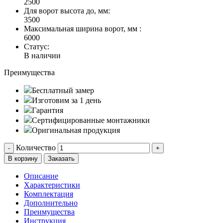
2500
Для ворот высота до, мм:
3500
Максимальная ширина ворот, мм :
6000
Статус:
В наличии
Преимущества
Бесплатный замер
Изготовим за 1 день
Гарантия
Сертифицированные монтажники
Оригинальная продукция
Количество
-
+
В корзину
Заказать
Описание
Характеристики
Комплектация
Дополнительно
Преимущества
Инструкция