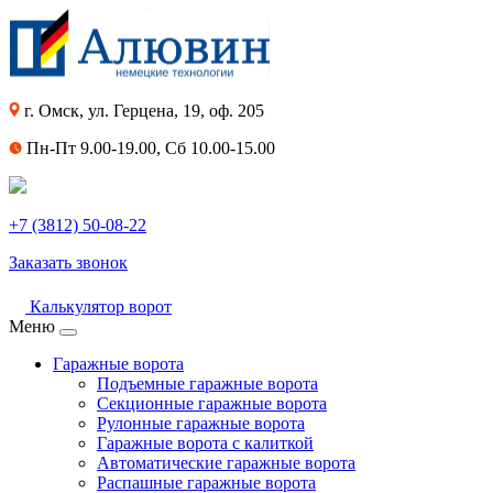
г. Омск, ул. Герцена, 19, оф. 205
Пн-Пт 9.00-19.00, Сб 10.00-15.00
+7 (3812) 50-08-22
Заказать звонок
Калькулятор ворот
Меню
Гаражные ворота
Подъемные гаражные ворота
Секционные гаражные ворота
Рулонные гаражные ворота
Гаражные ворота с калиткой
Автоматические гаражные ворота
Распашные гаражные ворота