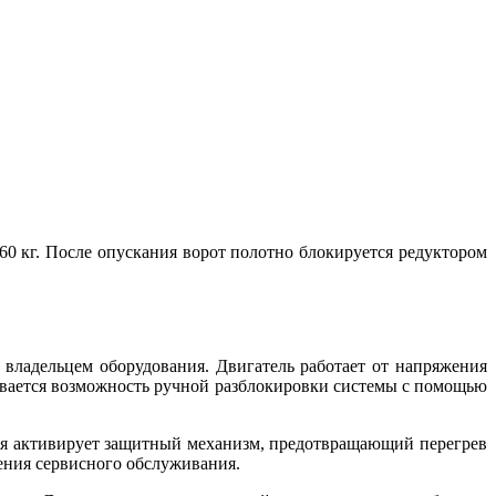
0 кг. После опускания ворот полотно блокируется редуктором
 владельцем оборудования. Двигатель работает от напряжения
ривается возможность ручной разблокировки системы с помощью
я активирует защитный механизм, предотвращающий перегрев
ения сервисного обслуживания.