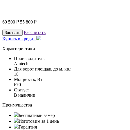
60 500
₽
55 800
₽
Рассчитать
Заказать
Купить в кредит
Характеристики
Производитель
Alutech
Для ворот площадь до м. кв.:
18
Мощность, Вт:
670
Статус:
В наличии
Преимущества
Бесплатный замер
Изготовим за 1 день
Гарантия