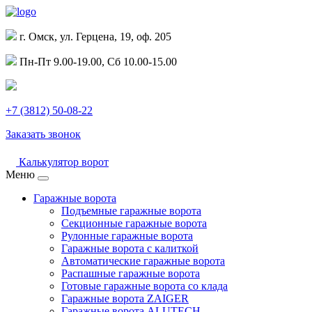
г. Омск, ул. Герцена, 19, оф. 205
Пн-Пт 9.00-19.00, Сб 10.00-15.00
+7 (3812) 50-08-22
Заказать звонок
Калькулятор ворот
Меню
Гаражные ворота
Подъемные гаражные ворота
Секционные гаражные ворота
Рулонные гаражные ворота
Гаражные ворота с калиткой
Автоматические гаражные ворота
Распашные гаражные ворота
Готовые гаражные ворота со клада
Гаражные ворота ZAIGER
Гаражные ворота ALUTECH