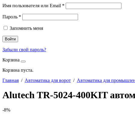
Имя пользователя или Email
*
Пароль
*
Запомнить меня
Войти
Забыли свой пароль?
Корзина
Корзина пуста.
Главная
/
Автоматика для ворот
/
Автоматика для промышле
Alutech TR-5024-400KIT авт
-8%