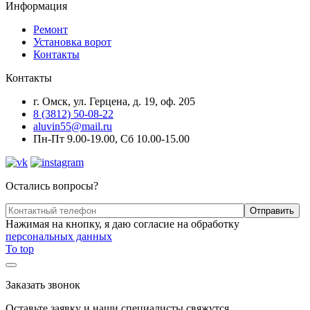
Информация
Ремонт
Установка ворот
Контакты
Контакты
г. Омск, ул. Герцена, д. 19, оф. 205
8 (3812) 50-08-22
aluvin55@mail.ru
Пн-Пт 9.00-19.00, Сб 10.00-15.00
Остались вопросы?
Нажимая на кнопку, я даю согласие на обработку
персональных данных
To top
Заказать звонок
Оставьте заявку и наши специалисты свяжутся