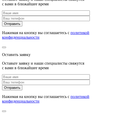
с вами в ближайшее время
Нажимая на кнопку вы соглашаетесь с
политикой
конфиденциальности
Оставить заявку
Оставьте заявку и наши специалисты свяжутся
с вами в ближайшее время
Нажимая на кнопку вы соглашаетесь с
политикой
конфиденциальности