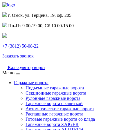
г. Омск, ул. Герцена, 19, оф. 205
Пн-Пт 9.00-19.00, Сб 10.00-15.00
+7 (3812) 50-08-22
Заказать звонок
Калькулятор ворот
Меню
Гаражные ворота
Подъемные гаражные ворота
Секционные гаражные ворота
Рулонные гаражные ворота
Гаражные ворота с калиткой
Автоматические гаражные ворота
Распашные гаражные ворота
Готовые гаражные ворота со клада
Гаражные ворота ZAIGER
Гаражные ворота ALUTECH