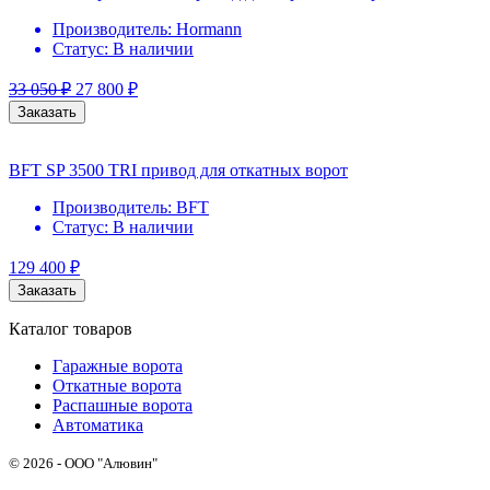
Производитель:
Hormann
Статус:
В наличии
33 050
₽
27 800
₽
Заказать
BFT SP 3500 TRI привод для откатных ворот
Производитель:
BFT
Статус:
В наличии
129 400
₽
Заказать
Каталог товаров
Гаражные ворота
Откатные ворота
Распашные ворота
Автоматика
© 2026 - ООО "Алювин"