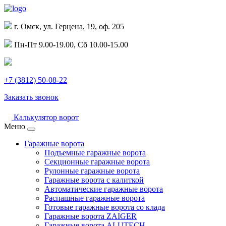
г. Омск, ул. Герцена, 19, оф. 205
Пн-Пт 9.00-19.00, Сб 10.00-15.00
+7 (3812) 50-08-22
Заказать звонок
Калькулятор ворот
Меню
Гаражные ворота
Подъемные гаражные ворота
Секционные гаражные ворота
Рулонные гаражные ворота
Гаражные ворота с калиткой
Автоматические гаражные ворота
Распашные гаражные ворота
Готовые гаражные ворота со клада
Гаражные ворота ZAIGER
Гаражные ворота ALUTECH