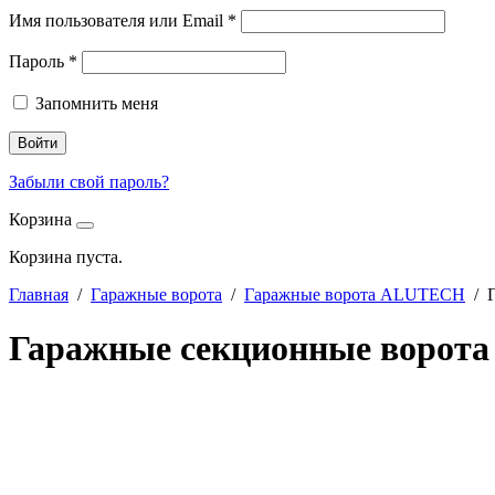
Имя пользователя или Email
*
Пароль
*
Запомнить меня
Войти
Забыли свой пароль?
Корзина
Корзина пуста.
Главная
/
Гаражные ворота
/
Гаражные ворота ALUTECH
/ Г
Гаражные секционные ворота