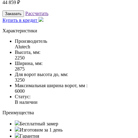
44 859
₽
Рассчитать
Заказать
Купить в кредит
Характеристики
Производитель
Alutech
Высота, мм:
2250
Ширина, мм:
2875
Для ворот высота до, мм:
3250
Максимальная ширина ворот, мм :
6000
Статус:
В наличии
Преимущества
Бесплатный замер
Изготовим за 1 день
Гарантия