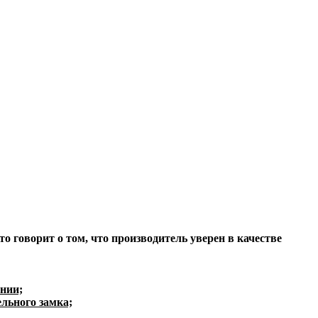
то говорит о том, что производитель уверен в качестве
нии;
льного замка;