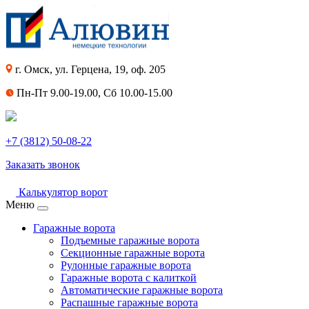
г. Омск, ул. Герцена, 19, оф. 205
Пн-Пт 9.00-19.00, Сб 10.00-15.00
+7 (3812) 50-08-22
Заказать звонок
Калькулятор ворот
Меню
Гаражные ворота
Подъемные гаражные ворота
Секционные гаражные ворота
Рулонные гаражные ворота
Гаражные ворота с калиткой
Автоматические гаражные ворота
Распашные гаражные ворота