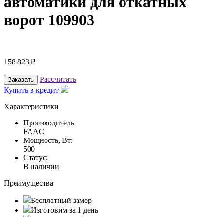
автоматики для откатных
ворот 109903
158 823
₽
Рассчитать
Заказать
Купить в кредит
Характеристики
Производитель
FAAC
Мощность, Вт:
500
Статус:
В наличии
Преимущества
Бесплатный замер
Изготовим за 1 день