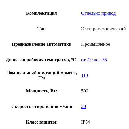
Комплектация
Отдельно привод
Тип
Электромеханический
Предназначение автоматики
Промышленое
Диапазон рабочих температур, °С:
от -20 до +55
Номинальный крутящий момент,
110
Нм
Мощность, Вт:
500
Скорость открывания м/мин
20
Класс защиты:
IP54