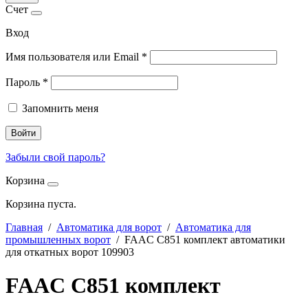
Счет
Вход
Имя пользователя или Email
*
Пароль
*
Запомнить меня
Войти
Забыли свой пароль?
Корзина
Корзина пуста.
Главная
/
Автоматика для ворот
/
Автоматика для
промышленных ворот
/ FAAC С851 комплект автоматики
для откатных ворот 109903
FAAC С851 комплект