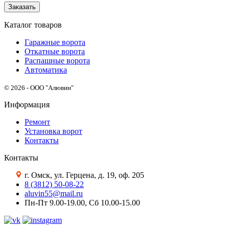
Заказать
Каталог товаров
Гаражные ворота
Откатные ворота
Распашные ворота
Автоматика
© 2026 - ООО "Алювин"
Информация
Ремонт
Установка ворот
Контакты
Контакты
г. Омск, ул. Герцена, д. 19, оф. 205
8 (3812) 50-08-22
aluvin55@mail.ru
Пн-Пт 9.00-19.00, Сб 10.00-15.00