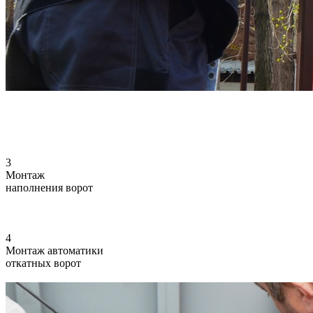
3
Монтаж
наполнения ворот
4
Монтаж автоматики
откатных ворот