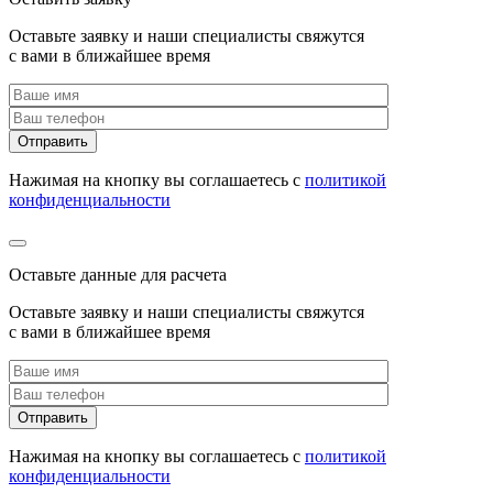
Оставьте заявку и наши специалисты свяжутся
с вами в ближайшее время
Нажимая на кнопку вы соглашаетесь с
политикой
конфиденциальности
Оставьте данные для расчета
Оставьте заявку и наши специалисты свяжутся
с вами в ближайшее время
Нажимая на кнопку вы соглашаетесь с
политикой
конфиденциальности