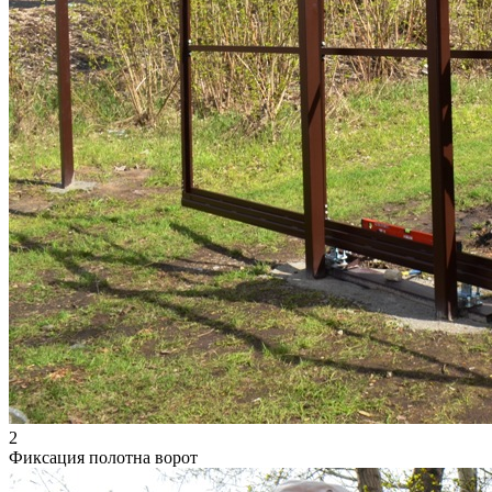
2
Фиксация полотна ворот